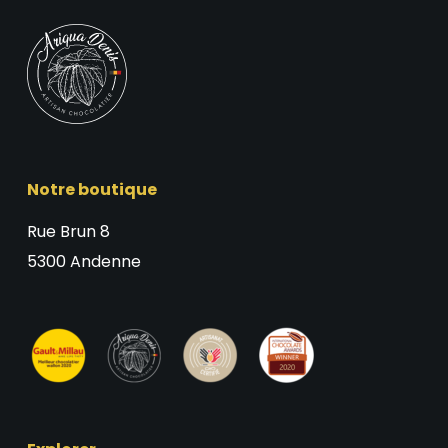
Notre boutique
Rue Brun 8
5300 Andenne