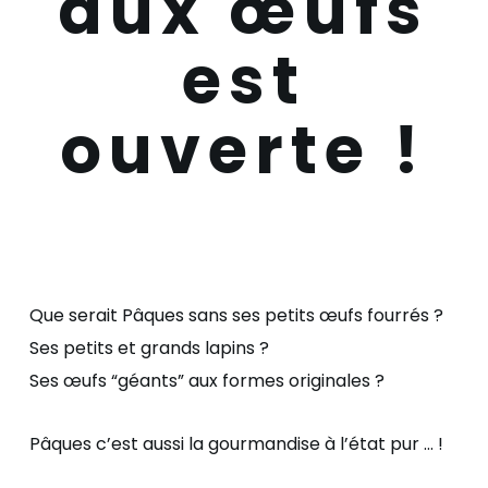
aux œufs
est
ouverte !
Que serait Pâques sans ses petits œufs fourrés ?
Ses petits et grands lapins ?
Ses œufs “géants” aux formes originales ?
Pâques c’est aussi la gourmandise à l’état pur … !