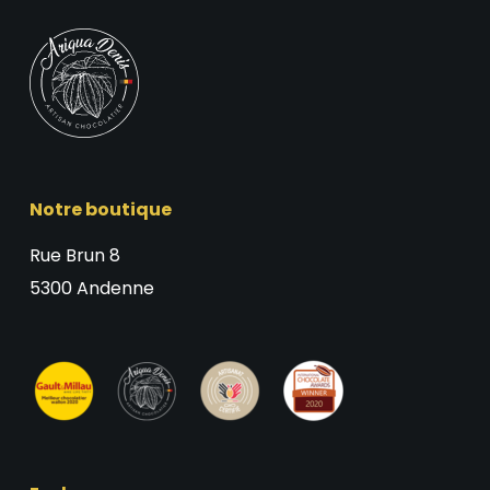
Notre boutique
Rue Brun 8
5300 Andenne