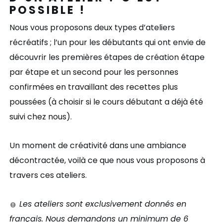
POSSIBLE !
Nous vous proposons deux types d’ateliers
récréatifs ; l’un pour les débutants qui ont envie de
découvrir les premières étapes de création étape
par étape et un second pour les personnes
confirmées en travaillant des recettes plus
poussées (à choisir si le cours débutant a déjà été
suivi chez nous).
Un moment de créativité dans une ambiance
décontractée, voilà ce que nous vous proposons à
travers ces ateliers.
Les ateliers sont exclusivement donnés en
français. Nous demandons un minimum de 6