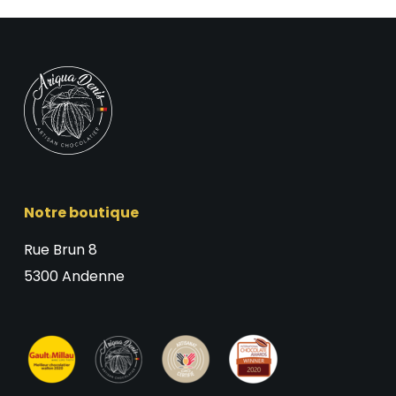
Notre boutique
Rue Brun 8
5300 Andenne