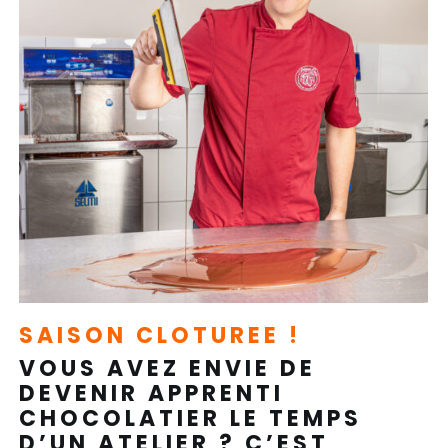
SAISON CLOTUREE !
VOUS AVEZ ENVIE DE
DEVENIR APPRENTI
CHOCOLATIER LE TEMPS
D’UN ATELIER ? C’EST