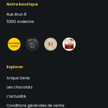
Notre boutique
Rue Brun 8
5300 Andenne
Explorer
Ariqua Denis
Les chocolats
L’actualité
Conditions générales de vente