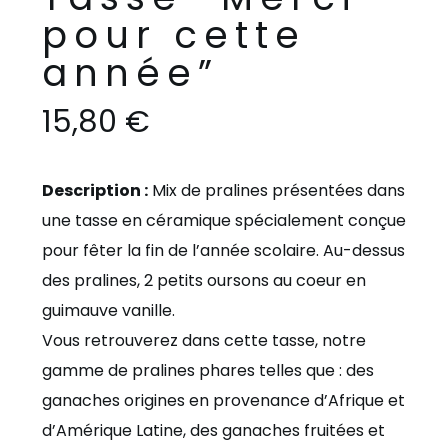
pour cette
année”
15,80
€
Description :
Mix de pralines présentées dans
une tasse en céramique spécialement conçue
pour fêter la fin de l’année scolaire. Au-dessus
des pralines, 2 petits oursons au coeur en
guimauve vanille.
Vous retrouverez dans cette tasse, notre
gamme de pralines phares telles que : des
ganaches origines en provenance d’Afrique et
d’Amérique Latine, des ganaches fruitées et