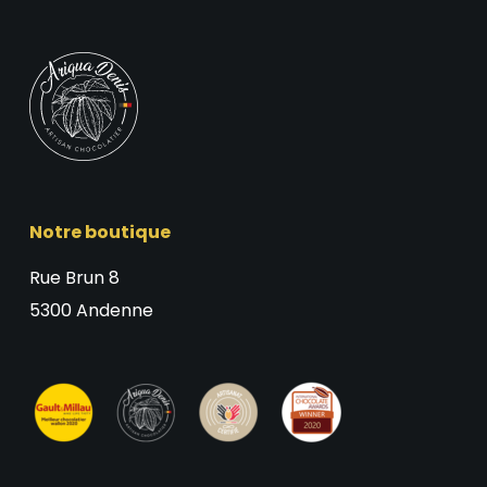
Notre boutique
Rue Brun 8
5300 Andenne