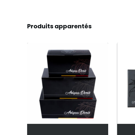
Produits apparentés