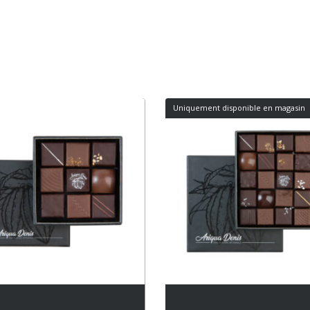
Uniquement disponible en magasin