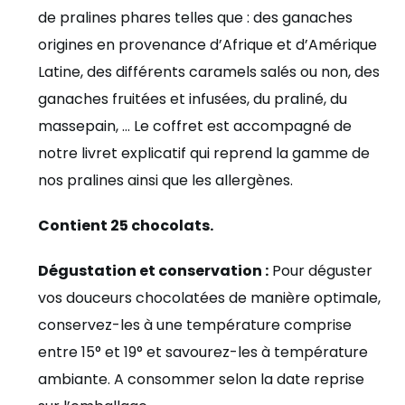
de pralines phares telles que : des ganaches
origines en provenance d’Afrique et d’Amérique
Latine, des différents caramels salés ou non, des
ganaches fruitées et infusées, du praliné, du
massepain, … Le coffret est accompagné de
notre livret explicatif qui reprend la gamme de
nos pralines ainsi que les allergènes.
Contient 25 chocolats.
Dégustation et conservation :
Pour déguster
vos douceurs chocolatées de manière optimale,
conservez-les à une température comprise
entre 15° et 19° et savourez-les à température
ambiante. A consommer selon la date reprise