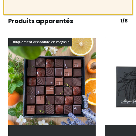
Produits apparentés
1/8
Uniquement disponible en magasin