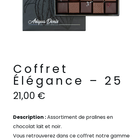
Coffret
Élégance – 25
21,00
€
Description :
Assortiment de pralines en
chocolat lait et noir.
Vous retrouverez dans ce coffret notre gamme