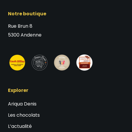
Notre boutique
Rue Brun 8
5300 Andenne
Explorer
Ariqua Denis
Les chocolats
L’actualité