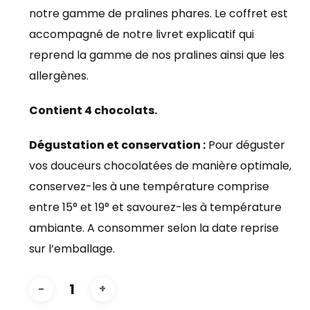
notre gamme de pralines phares. Le coffret est
accompagné de notre livret explicatif qui
reprend la gamme de nos pralines ainsi que les
allergènes.
Contient 4 chocolats.
Dégustation et conservation :
Pour déguster
vos douceurs chocolatées de manière optimale,
conservez-les à une température comprise
entre 15° et 19° et savourez-les à température
ambiante. A consommer selon la date reprise
sur l’emballage.