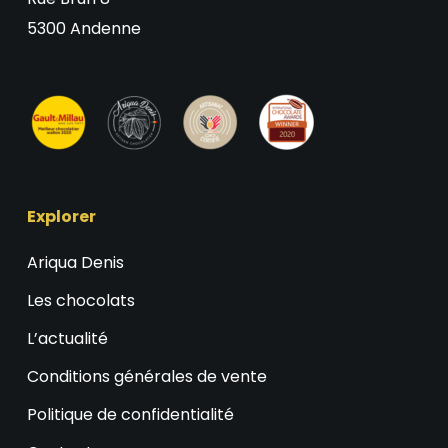
5300 Andenne
Explorer
Ariqua Denis
Les chocolats
L’actualité
Conditions générales de vente
Politique de confidentialité