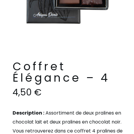
Coffret
Élégance – 4
4,50
€
Description :
Assortiment de deux pralines en
chocolat lait et deux pralines en chocolat noir.
Vous retrouverez dans ce coffret 4 pralines de