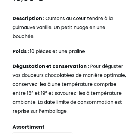
Description :
Oursons au cœur tendre à la
guimauve vanille. Un petit nuage en une
bouchée.
Poids :
10 pièces et une praline
Dégustation et conservation :
Pour déguster
vos douceurs chocolatées de manière optimale,
conservez-les à une température comprise
entre 15° et 19° et savourez-les à température
ambiante. La date limite de consommation est
reprise sur l’emballage.
Assortiment