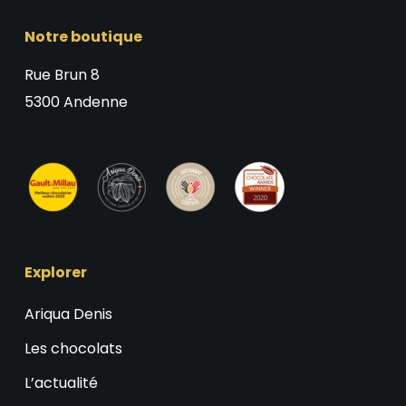
Notre boutique
Rue Brun 8
5300 Andenne
Explorer
Ariqua Denis
Les chocolats
L’actualité